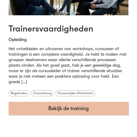
Trainersvaardigheden
Opleiding
Het ontwikkelen en uitvoeren van workshops, cursussen of
trainingen is een complexe vaardigheid. Je hebt te maken met
groepen deelnemers waar allerlei verschillende processen
plaats vinden. Als het goed gaat, heb je een geweldige dag,
maar er zijn als cursusleider of trainer verschillende situaties
waar je niet meteen een pasklare oplossing voor hebt. Een
goede […]
Begeleiden
Consultancy
Persoonlijke effectiviteit
Bekijk de training