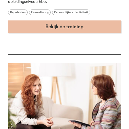
opleidingsniveau hbo.
Begeleiden
Consultancy
Persoonlijke effectiviteit
Bekijk de training