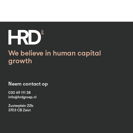
We believe in human capital
growth
Neem contact op
030 69 111 38
info@hrdgroep.nl
Zusterplein 22b
3703 CB Zeist