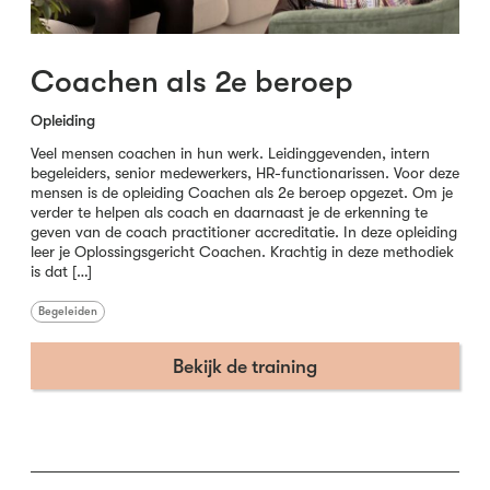
Coachen als 2e beroep
Opleiding
Veel mensen coachen in hun werk. Leidinggevenden, intern
begeleiders, senior medewerkers, HR-functionarissen. Voor deze
mensen is de opleiding Coachen als 2e beroep opgezet. Om je
verder te helpen als coach en daarnaast je de erkenning te
geven van de coach practitioner accreditatie. In deze opleiding
leer je Oplossingsgericht Coachen. Krachtig in deze methodiek
is dat […]
Begeleiden
Bekijk de training