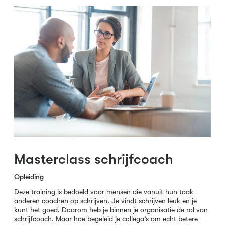
Masterclass schrijfcoach
Opleiding
Deze training is bedoeld voor mensen die vanuit hun taak
anderen coachen op schrijven. Je vindt schrijven leuk en je
kunt het goed. Daarom heb je binnen je organisatie de rol van
schrijfcoach. Maar hoe begeleid je collega’s om echt betere