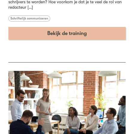
schrijvers te worden? Hoe voorkom je dat je te veel de rol van
redacteur […]
Schriftelijk communiceren
Bekijk de training