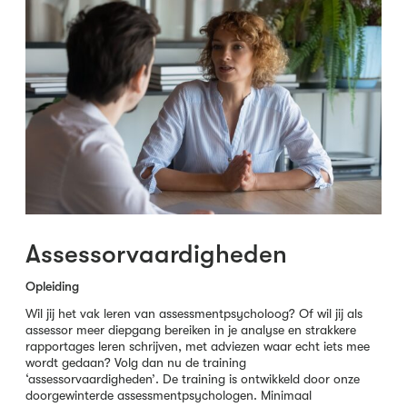
Assessorvaardigheden
Opleiding
Wil jij het vak leren van assessmentpsycholoog? Of wil jij als
assessor meer diepgang bereiken in je analyse en strakkere
rapportages leren schrijven, met adviezen waar echt iets mee
wordt gedaan? Volg dan nu de training
‘assessorvaardigheden’. De training is ontwikkeld door onze
doorgewinterde assessmentpsychologen. Minimaal