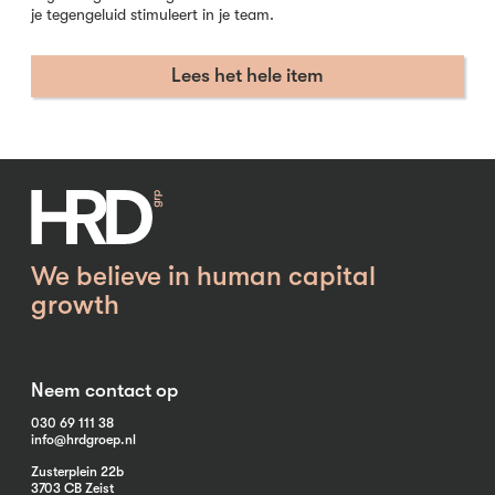
je tegengeluid stimuleert in je team.
Lees het hele item
We believe in human capital
growth
Neem contact op
030 69 111 38
info@hrdgroep.nl
Zusterplein 22b
3703 CB Zeist