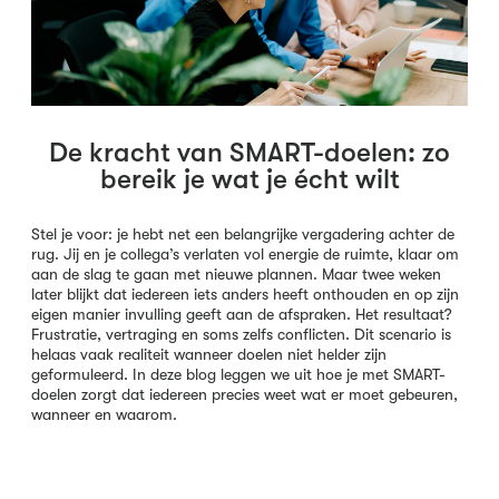
De kracht van SMART-doelen: zo
bereik je wat je écht wilt
Stel je voor: je hebt net een belangrijke vergadering achter de
rug. Jij en je collega’s verlaten vol energie de ruimte, klaar om
aan de slag te gaan met nieuwe plannen. Maar twee weken
later blijkt dat iedereen iets anders heeft onthouden en op zijn
eigen manier invulling geeft aan de afspraken. Het resultaat?
Frustratie, vertraging en soms zelfs conflicten. Dit scenario is
helaas vaak realiteit wanneer doelen niet helder zijn
geformuleerd. In deze blog leggen we uit hoe je met SMART-
doelen zorgt dat iedereen precies weet wat er moet gebeuren,
wanneer en waarom.