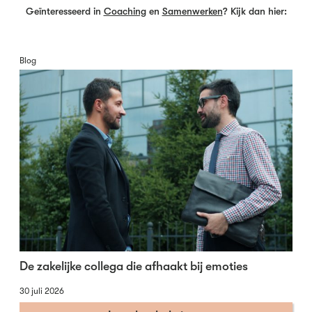
Geïnteresseerd in
Coaching
en
Samenwerken
? Kijk dan hier:
Blog
De zakelijke collega die afhaakt bij emoties
30 juli 2026