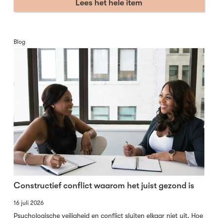
Lees het hele item
Blog
Constructief conflict waarom het juist gezond is
16 juli 2026
Psychologische veiligheid en conflict sluiten elkaar niet uit. Hoe