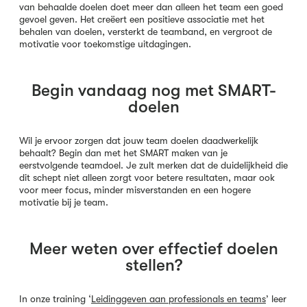
van behaalde doelen doet meer dan alleen het team een goed
gevoel geven. Het creëert een positieve associatie met het
behalen van doelen, versterkt de teamband, en vergroot de
motivatie voor toekomstige uitdagingen.
Begin vandaag nog met SMART-
doelen
Wil je ervoor zorgen dat jouw team doelen daadwerkelijk
behaalt? Begin dan met het SMART maken van je
eerstvolgende teamdoel. Je zult merken dat de duidelijkheid die
dit schept niet alleen zorgt voor betere resultaten, maar ook
voor meer focus, minder misverstanden en een hogere
motivatie bij je team.
Meer weten over effectief doelen
stellen?
In onze training ‘
Leidinggeven aan professionals en teams
’ leer