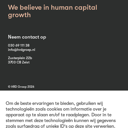
We believe in human capital
growth
Neem contact op
030 69 111 38
info@hrdgroep.nl
Zusterplein 22b
3703 CB Zeist
© HRD Groep 2026
Om de beste ervaringen te bieden, gebruiken wij
technologieën zoals cookies om informatie over je
apparaat op te slaan en/of te raadplegen. Door in te
stemmen met deze technologieën kunnen wij gegevens
Algemene informatie
zoals surfgedrag of unieke ID's op deze site verwerken.