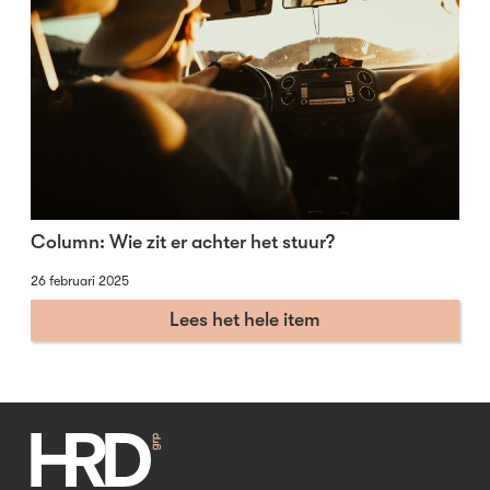
Column: Wie zit er achter het stuur?
26 februari 2025
Lees het hele item