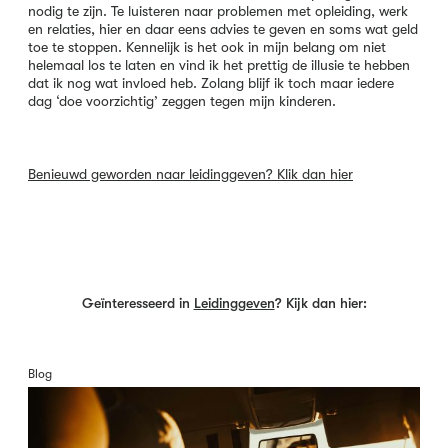
nodig te zijn. Te luisteren naar problemen met opleiding, werk
en relaties, hier en daar eens advies te geven en soms wat geld
toe te stoppen. Kennelijk is het ook in mijn belang om niet
helemaal los te laten en vind ik het prettig de illusie te hebben
dat ik nog wat invloed heb. Zolang blijf ik toch maar iedere
dag ‘doe voorzichtig’ zeggen tegen mijn kinderen.
Benieuwd geworden naar leidinggeven? Klik dan hier
Geïnteresseerd in
Leidinggeven
? Kijk dan hier:
Blog