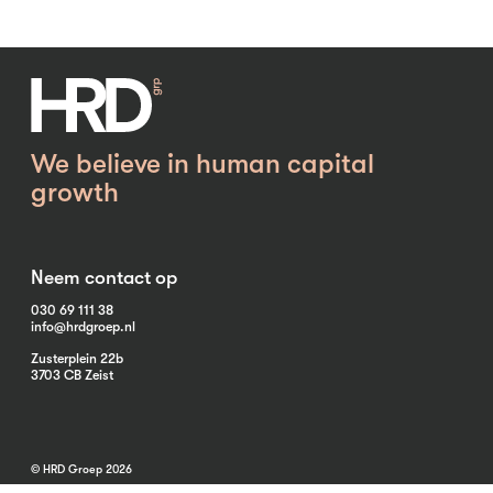
We believe in human capital
growth
Neem contact op
030 69 111 38
info@hrdgroep.nl
Zusterplein 22b
3703 CB Zeist
© HRD Groep 2026