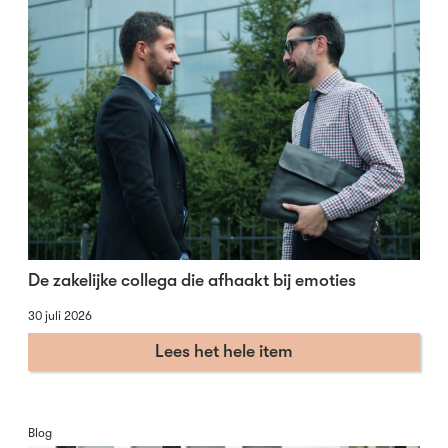
De zakelijke collega die afhaakt bij emoties
30 juli 2026
Lees het hele item
Blog