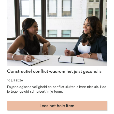
Constructief conflict waarom het juist gezond is
16 juli 2026
Psychologische veiligheid en conflict sluiten elkaar niet uit. Hoe
je tegengeluid stimuleert in je team.
Lees het hele item