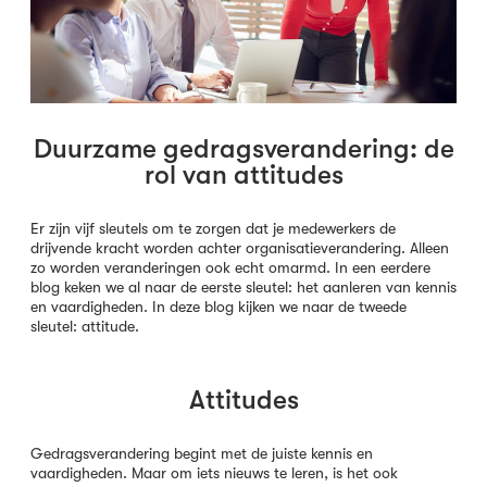
Duurzame gedragsverandering: de
rol van attitudes
Er zijn vijf sleutels om te zorgen dat je medewerkers de
drijvende kracht worden achter organisatieverandering. Alleen
zo worden veranderingen ook echt omarmd. In een eerdere
blog keken we al naar de eerste sleutel: het aanleren van kennis
en vaardigheden. In deze blog kijken we naar de tweede
sleutel: attitude.
Attitudes
Gedragsverandering begint met de juiste kennis en
vaardigheden. Maar om iets nieuws te leren, is het ook