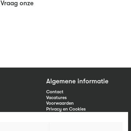
 Vraag onze
Algemene informatie
Contact
Vacatures
Voorwaarden
Privacy en Cookies