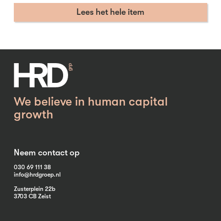
Lees het hele item
We believe in human capital
growth
Neem contact op
030 69 111 38
info@hrdgroep.nl
Zusterplein 22b
3703 CB Zeist