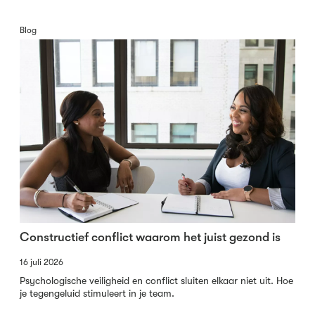
Blog
Constructief conflict waarom het juist gezond is
16 juli 2026
Psychologische veiligheid en conflict sluiten elkaar niet uit. Hoe
je tegengeluid stimuleert in je team.