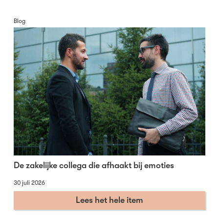
Blog
De zakelijke collega die afhaakt bij emoties
30 juli 2026
Lees het hele item