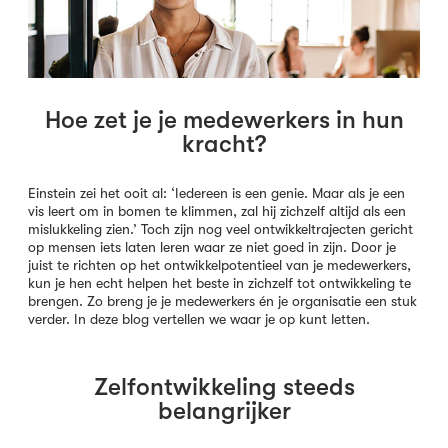
Hoe zet je je medewerkers in hun
kracht?
Einstein zei het ooit al: ‘Iedereen is een genie. Maar als je een
vis leert om in bomen te klimmen, zal hij zichzelf altijd als een
mislukkeling zien.’ Toch zijn nog veel ontwikkeltrajecten gericht
op mensen iets laten leren waar ze niet goed in zijn. Door je
juist te richten op het ontwikkelpotentieel van je medewerkers,
kun je hen echt helpen het beste in zichzelf tot ontwikkeling te
brengen. Zo breng je je medewerkers én je organisatie een stuk
verder. In deze blog vertellen we waar je op kunt letten.
Zelfontwikkeling steeds
belangrijker