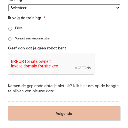
Ik volg de training:
*
Privé
Vanuit een organisatie
Geef aan dat je geen robot bent
Komen de geplande data je niet uit?
Klik hier
om op de hoogte
te blijven van nieuwe data.