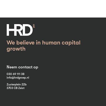
We believe in human capital
growth
Neem contact op
030 69 111 38
info@hrdgroep.nl
Zusterplein 22b
3703 CB Zeist