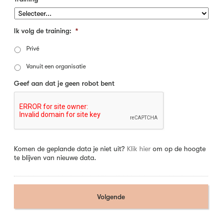
Ik volg de training:
*
Privé
Vanuit een organisatie
Geef aan dat je geen robot bent
Komen de geplande data je niet uit?
Klik hier
om op de hoogte
te blijven van nieuwe data.