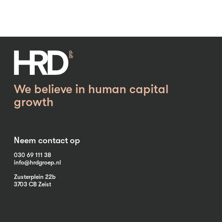
We believe in human capital
growth
Neem contact op
030 69 111 38
info@hrdgroep.nl
Zusterplein 22b
3703 CB Zeist