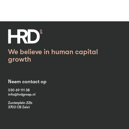
We believe in human capital
growth
Neem contact op
030 69 111 38
info@hrdgroep.nl
Zusterplein 22b
3703 CB Zeist