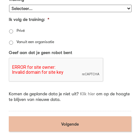
Ik volg de training:
*
Privé
Vanuit een organisatie
Geef aan dat je geen robot bent
Komen de geplande data je niet uit?
Klik hier
om op de hoogte
te blijven van nieuwe data.