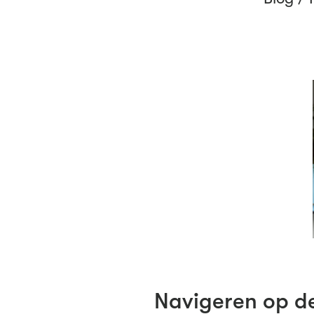
Navigeren op d