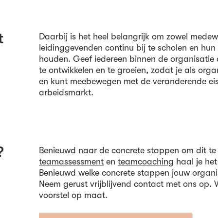
t
Daarbij is het heel belangrijk om zowel medew
leidinggevenden continu bij te scholen en hun
houden. Geef iedereen binnen de organisatie 
te ontwikkelen en te groeien, zodat je als organ
en kunt meebewegen met de veranderende ei
arbeidsmarkt.
?
Benieuwd naar de concrete stappen om dit te
teamassessment
en
teamcoaching
haal je het
Benieuwd welke concrete stappen jouw organi
Neem gerust vrijblijvend contact met ons op
voorstel op maat.