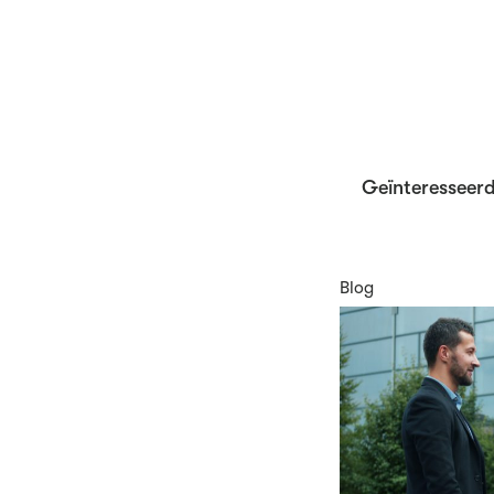
Geïnteresseerd
Blog