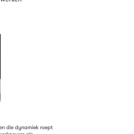
 en die dynamiek roept