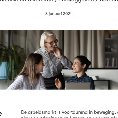
3 januari 2024
e
De arbeidsmarkt is voortdurend in beweging,