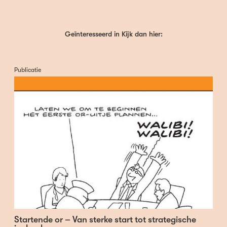
Geïnteresseerd in Kijk dan hier:
Publicatie
Startende or – Van sterke start tot strategische