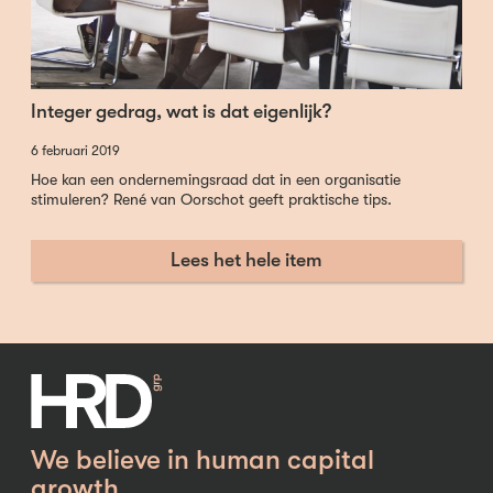
Integer gedrag, wat is dat eigenlijk?
6 februari 2019
Hoe kan een ondernemingsraad dat in een organisatie
stimuleren? René van Oorschot geeft praktische tips.
Lees het hele item
We believe in human capital
growth