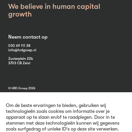
We believe in human capital
growth
Neem contact op
030 69 111 38
info@hrdgroep.nl
Zusterplein 22b
3703 CB Zeist
© HRD Groep 2026
Om de beste ervaringen te bieden, gebruiken wij
technologieën zoals cookies om informatie over je
apparaat op te slaan en/of te raadplegen. Door in te
stemmen met deze technologieën kunnen wij gegevens
Algemene informatie
zoals surfgedrag of unieke ID's op deze site verwerken.