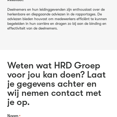
Deelnemers en hun leidinggevenden zijn enthousiast over de
herkenbare en diepgaande adviezen in de rapportages. De
adviezen bieden houvast om medewerkers efficiënt te kunnen
begeleiden in hun carrière en dragen zo bij aan de binding en
effectiviteit van de deelnemers.
Weten wat HRD Groep
voor jou kan doen? Laat
je gegevens achter en
wij nemen contact met
je op.
Naam
*