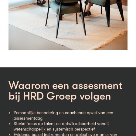
Waarom een assesment
bij HRD Groep volgen
Persoonlijke benadering en coachende opzet van een
assessmentdag
Sterke focus op talent en ontwikkelbaarheid vanuit
wetenschappelijk en systemisch perspectief
Evidence based instrumenten en objectieve manier van