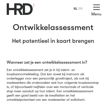
NL
EN
Menu
Ontwikkelassessment
Het potentieel in kaart brengen
Wanneer zet je een ontwikkelassessment in?
Een ontwikkelassessment zet je in bij talent- en
loopbaanontwikkeling. Dat kan zowel bij instroom als
onderlegger voor een persoonlijk groeitraject, als ook bij
medewerkers die onderzoeken wat hun volgende loopbaanstap
is, of bijvoorbeeld twijfelen over een horizontale of verticale
stap meer aansluit op hun talent. Een ontwikkelassessment
geeft een goed beeld van de kwaliteiten en het
ontwikkelpotentieel van een medewerker of sollicitant.