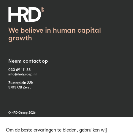
We believe in human capital
growth
Neem contact op
030 69 111 38
info@hrdgroep.nl
Zusterplein 22b
3703 CB Zeist
© HRD Groep 2026
Om de beste ervaringen te bieden, gebruiken wij