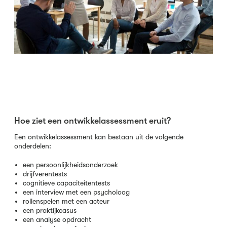
Hoe ziet een ontwikkelassessment eruit?
Een ontwikkelassessment kan bestaan uit de volgende
onderdelen:
een persoonlijkheidsonderzoek
drijfverentests
cognitieve capaciteitentests
een interview met een psycholoog
rollenspelen met een acteur
een praktijkcasus
een analyse opdracht