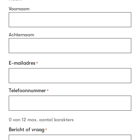
Voornaam
Achternaam
E-mailadres
*
Telefoonnummer
*
0 van 12 max. aantal karakters
Bericht of vraag
*