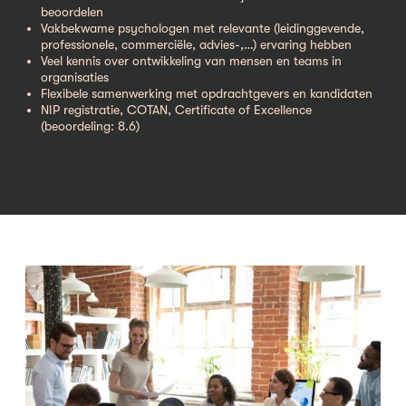
beoordelen
Vakbekwame psychologen met relevante (leidinggevende,
professionele, commerciële, advies-,…) ervaring hebben
Veel kennis over ontwikkeling van mensen en teams in
organisaties
Flexibele samenwerking met opdrachtgevers en kandidaten
NIP registratie, COTAN, Certificate of Excellence
(beoordeling: 8.6)