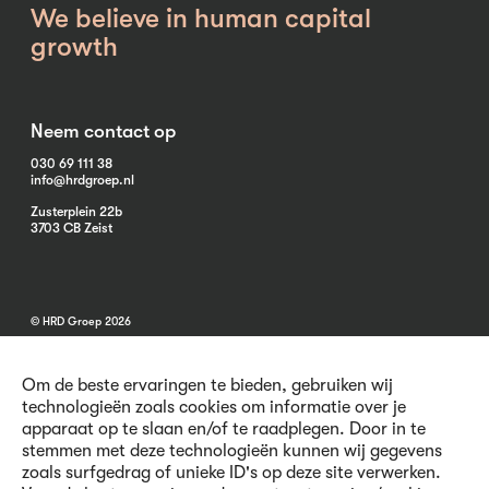
We believe in human capital
growth
Neem contact op
030 69 111 38
info@hrdgroep.nl
Zusterplein 22b
3703 CB Zeist
© HRD Groep 2026
Om de beste ervaringen te bieden, gebruiken wij
technologieën zoals cookies om informatie over je
apparaat op te slaan en/of te raadplegen. Door in te
stemmen met deze technologieën kunnen wij gegevens
Algemene informatie
zoals surfgedrag of unieke ID's op deze site verwerken.