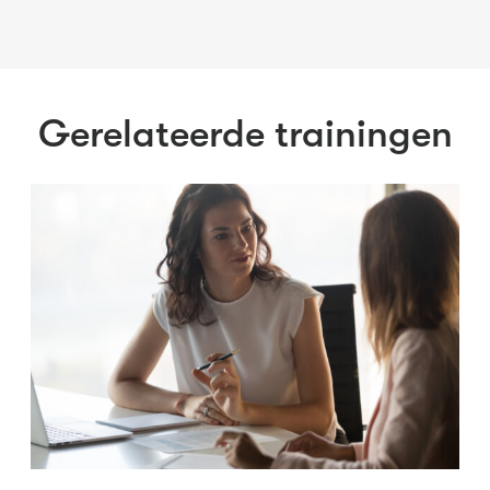
Gerelateerde trainingen