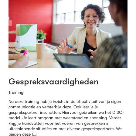
Gespreksvaardigheden
Training
Na deze training heb je inzicht in de effectiviteit van je eigen
communicatie en versterk je deze. Ook leer je je
gesprekspartner inschatten. Hiervoor gebruiken we het DISC-
model. Je leert omgaan met weerstand en spanning. Verder
krijg je handvatten voor het voeren van gesprekken in
uiteenlopende situaties en met diverse gesprekspartners. We
bieden deze […]