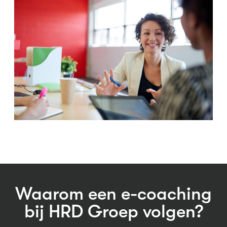
Waarom een e-coaching
bij HRD Groep volgen?