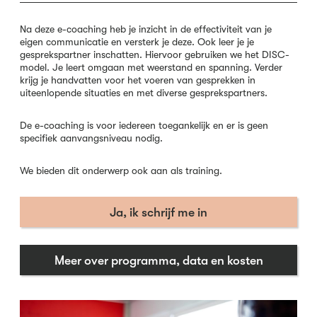
Na deze e-coaching heb je inzicht in de effectiviteit van je
eigen communicatie en versterk je deze. Ook leer je je
gesprekspartner inschatten. Hiervoor gebruiken we het DISC-
model. Je leert omgaan met weerstand en spanning. Verder
krijg je handvatten voor het voeren van gesprekken in
uiteenlopende situaties en met diverse gesprekspartners.
De e-coaching is voor iedereen toegankelijk en er is geen
specifiek aanvangsniveau nodig.
We bieden dit onderwerp ook aan als training.
Ja, ik schrijf me in
Meer over programma, data en kosten