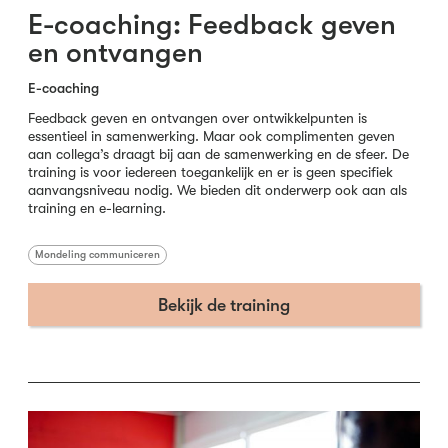
E-coaching: Feedback geven
en ontvangen
E-coaching
Feedback geven en ontvangen over ontwikkelpunten is
essentieel in samenwerking. Maar ook complimenten geven
aan collega’s draagt bij aan de samenwerking en de sfeer. De
training is voor iedereen toegankelijk en er is geen specifiek
aanvangsniveau nodig. We bieden dit onderwerp ook aan als
training en e-learning.
Mondeling communiceren
Bekijk de training