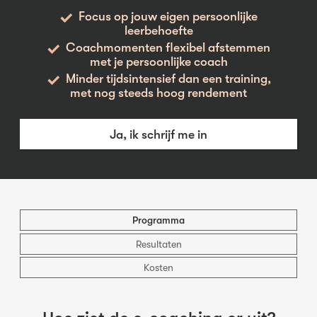
Focus op jouw eigen persoonlijke
leerbehoefte
Coachmomenten flexibel afstemmen
met je persoonlijke coach
Minder tijdsintensief dan een training,
met nog steeds hoog rendement
Ja, ik schrijf me in
Programma
Resultaten
Kosten