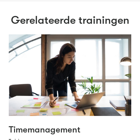
Gerelateerde trainingen
Timemanagement