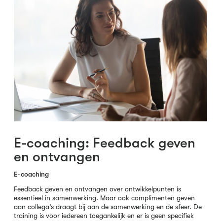
E-coaching: Feedback geven
en ontvangen
E-coaching
Feedback geven en ontvangen over ontwikkelpunten is
essentieel in samenwerking. Maar ook complimenten geven
aan collega’s draagt bij aan de samenwerking en de sfeer. De
training is voor iedereen toegankelijk en er is geen specifiek