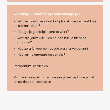
Coaching 2: Timemanagement uitdagingen
Wat zijn jouw persoonlijke tijdverslinders en wat kun
je eraan doen?
Hoe ga je gedisciplineerd te werk?
Wat zijn jouw valkuilen en hoe kun je hiermee
omgaan?
Hoe zorg je voor een goede werk-privé balans?
Hoe kan je omgaan met stress?
Persoonlijke leerdoelen
Plan van aanpak maken waarin je vastlegt hoe je het
geleerde gaat toepassen