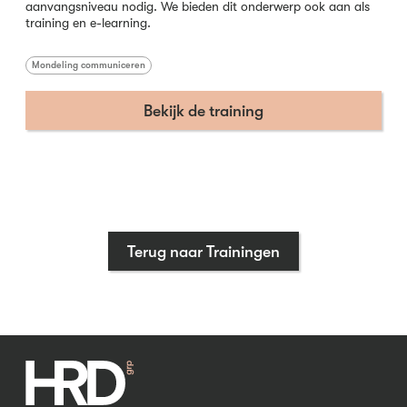
aanvangsniveau nodig. We bieden dit onderwerp ook aan als
training en e-learning.
Mondeling communiceren
Bekijk de training
Terug naar Trainingen