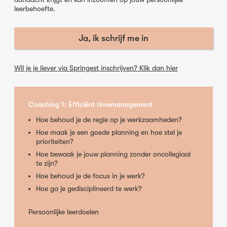
leerbehoefte.
Ja, ik schrijf me in
Wil je je liever via Springest inschrijven? Klik dan hier
Coaching 1: Efficiënt timemanagement
Hoe behoud je de regie op je werkzaamheden?
Hoe maak je een goede planning en hoe stel je
prioriteiten?
Hoe bewaak je jouw planning zonder oncollegiaal
te zijn?
Hoe behoud je de focus in je werk?
Hoe ga je gedisciplineerd te werk?
Persoonlijke leerdoelen