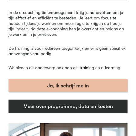
In de e-coaching timemanagement krijg je handvatten om je
tijd effectief en efficiënt te besteden. Je leert om focus te
houden tijdens je werk en om meer regie te krijgen op hoe je
tijd indeelt. Na deze e-coaching heb je overzicht en balans op
je werk en in je privéleven.
De training is voor iedereen toegankelijk en er is geen specifiek
aanvangsniveau nodig.
We bieden dit onderwerp ook aan als training en e-learning.
Ja, ik schrijf me in
Meer over programma, data en kosten