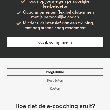
Focus op jouw eigen persoonlijke
leerbehoefte
Coachmomenten flexibel afstemmen
met je persoonlijke coach
Minder tijdsintensief dan een training,
met nog steeds hoog rendement
Ja, ik schrijf me in
Programma
Resultaten
Kosten
Hoe ziet de e-coaching eruit?