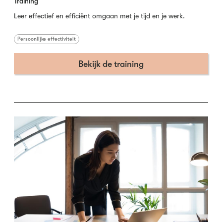
Training
Leer effectief en efficiënt omgaan met je tijd en je werk.
Persoonlijke effectiviteit
Bekijk de training