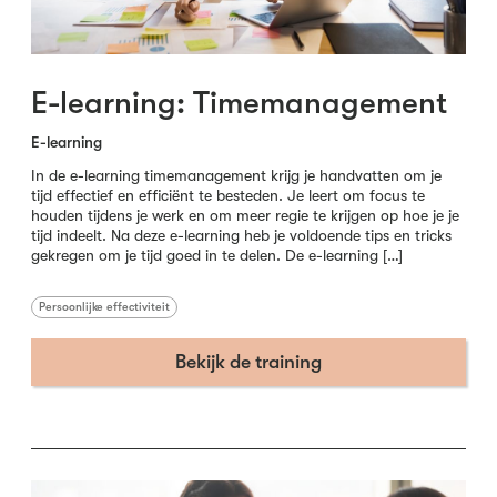
E-learning: Timemanagement
E-learning
In de e-learning timemanagement krijg je handvatten om je
tijd effectief en efficiënt te besteden. Je leert om focus te
houden tijdens je werk en om meer regie te krijgen op hoe je je
tijd indeelt. Na deze e-learning heb je voldoende tips en tricks
gekregen om je tijd goed in te delen. De e-learning […]
Persoonlijke effectiviteit
Bekijk de training