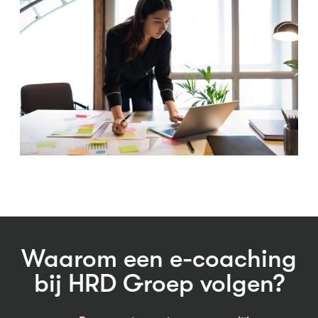
Waarom een e-coaching
bij HRD Groep volgen?