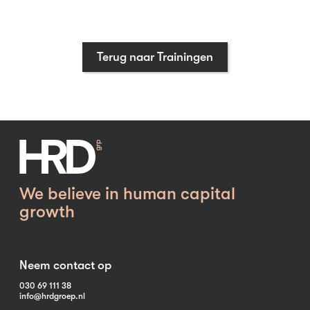
Terug naar Trainingen
We believe in human capital
growth
Neem contact op
030 69 111 38
info@hrdgroep.nl