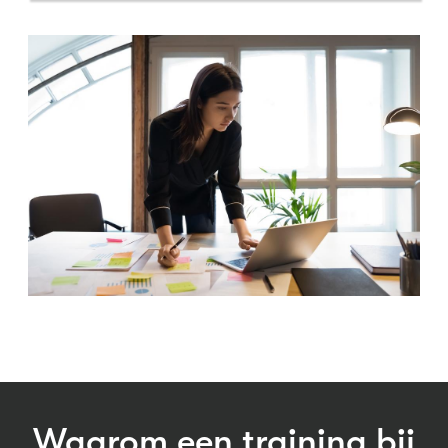
Waarom een training bij