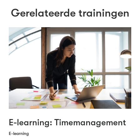
Gerelateerde trainingen
E-learning: Timemanagement
E-learning