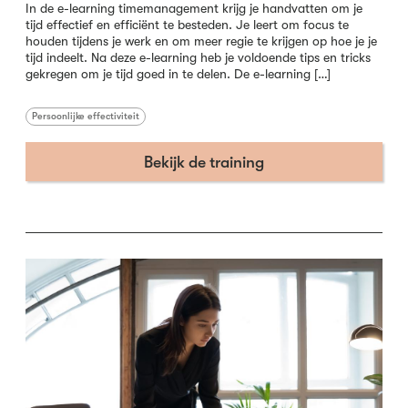
In de e-learning timemanagement krijg je handvatten om je
tijd effectief en efficiënt te besteden. Je leert om focus te
houden tijdens je werk en om meer regie te krijgen op hoe je je
tijd indeelt. Na deze e-learning heb je voldoende tips en tricks
gekregen om je tijd goed in te delen. De e-learning […]
Persoonlijke effectiviteit
Bekijk de training