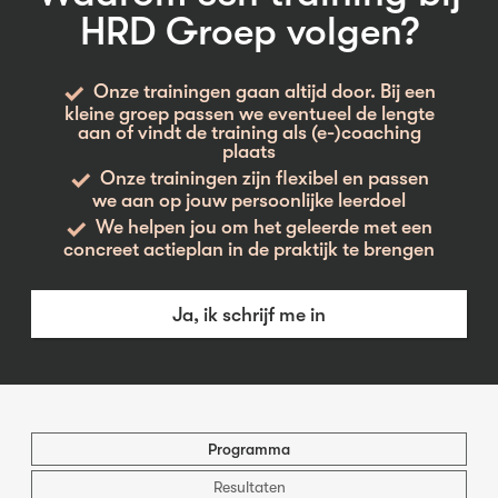
HRD Groep volgen?
Onze trainingen gaan altijd door. Bij een
kleine groep passen we eventueel de lengte
aan of vindt de training als (e-)coaching
plaats
Onze trainingen zijn flexibel en passen
we aan op jouw persoonlijke leerdoel
We helpen jou om het geleerde met een
concreet actieplan in de praktijk te brengen
Ja, ik schrijf me in
Programma
Resultaten