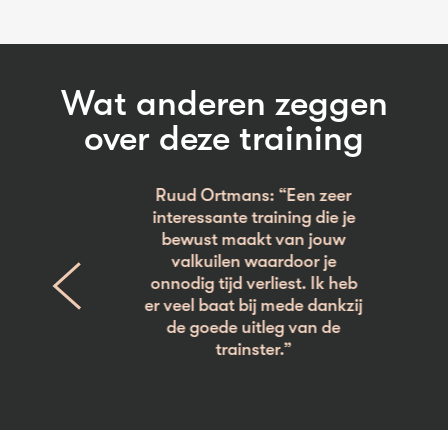
Wat anderen zeggen
over deze training
Ruud Ortmans: “Een zeer
interessante training die je
bewust maakt van jouw
valkuilen waardoor je
onnodig tijd verliest. Ik heb
Previous
er veel baat bij mede dankzij
de goede uitleg van de
trainster.”