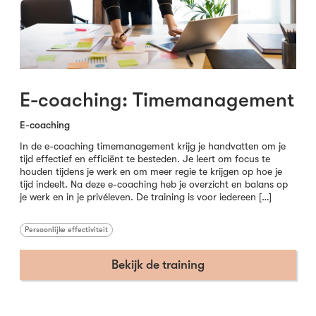
E-coaching: Timemanagement
E-coaching
In de e-coaching timemanagement krijg je handvatten om je
tijd effectief en efficiënt te besteden. Je leert om focus te
houden tijdens je werk en om meer regie te krijgen op hoe je
tijd indeelt. Na deze e-coaching heb je overzicht en balans op
je werk en in je privéleven. De training is voor iedereen […]
Persoonlijke effectiviteit
Bekijk de training