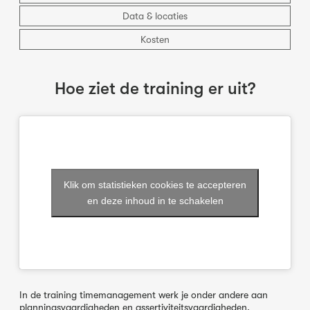
Data & locaties
Kosten
Hoe ziet de training er uit?
Klik om statistieken cookies te accepteren
en deze inhoud in te schakelen
In de training timemanagement werk je onder andere aan
planningsvaardigheden en assertiviteitsvaardigheden.