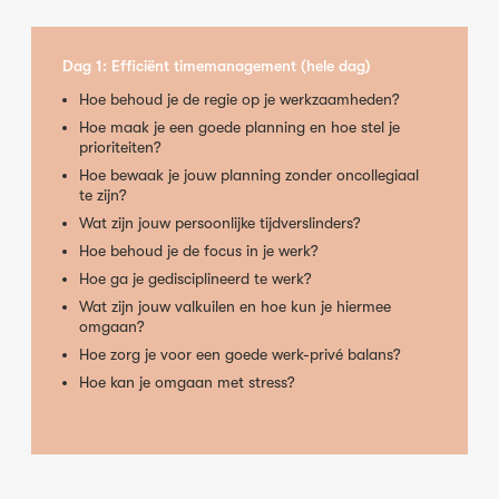
Dag 1: Efficiënt timemanagement (hele dag)
Hoe behoud je de regie op je werkzaamheden?
Hoe maak je een goede planning en hoe stel je
prioriteiten?
Hoe bewaak je jouw planning zonder oncollegiaal
te zijn?
Wat zijn jouw persoonlijke tijdverslinders?
Hoe behoud je de focus in je werk?
Hoe ga je gedisciplineerd te werk?
Wat zijn jouw valkuilen en hoe kun je hiermee
omgaan?
Hoe zorg je voor een goede werk-privé balans?
Hoe kan je omgaan met stress?